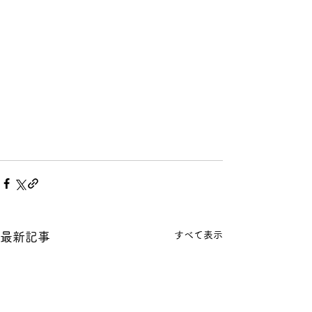
すべて表示
最新記事