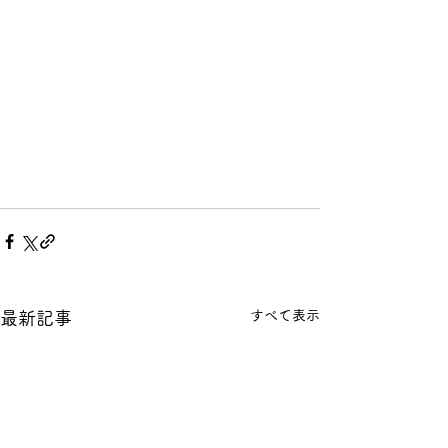
すべて表示
最新記事