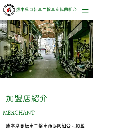
熊本県自転車二輪車商協同組合
加盟店紹介
MERCHANT
熊本県自転車二輪車商協同組合に加盟