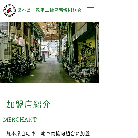
熊本県自転車二輪車商協同組合
加盟店紹介
MERCHANT
熊本県自転車二輪車商協同組合に加盟