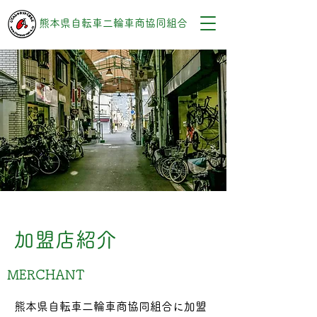
熊本県自転車二輪車商協同組合
加盟店紹介
MERCHANT
熊本県自転車二輪車商協同組合に加盟