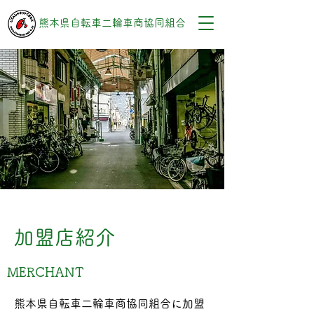
熊本県自転車二輪車商協同組合
加盟店紹介
MERCHANT
熊本県自転車二輪車商協同組合に加盟