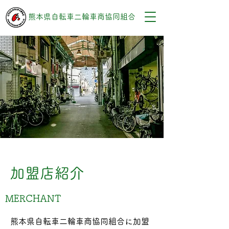
熊本県自転車二輪車商協同組合
加盟店紹介
MERCHANT
熊本県自転車二輪車商協同組合に加盟