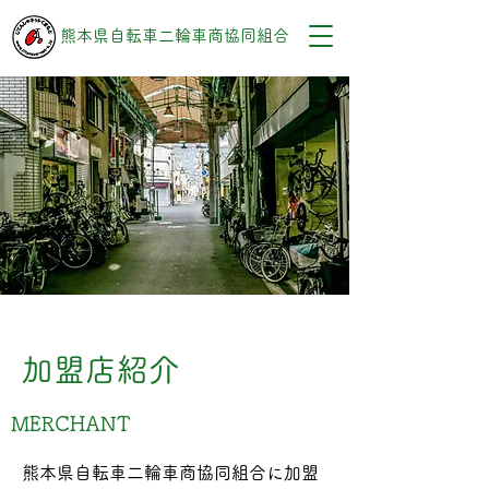
熊本県自転車二輪車商協同組合
加盟店紹介
MERCHANT
熊本県自転車二輪車商協同組合に加盟