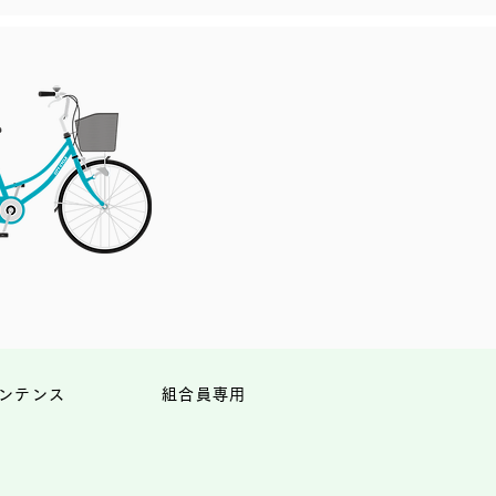
ンテンス
組合員専用