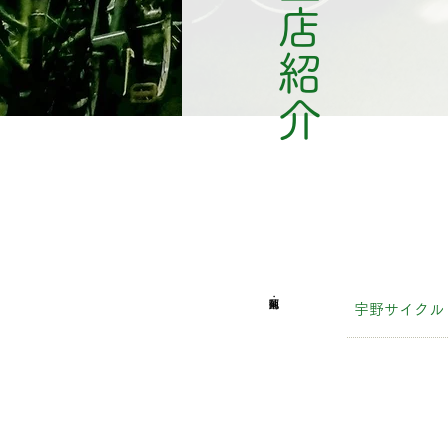
加盟店紹介
宇野サイクル