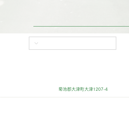
菊池郡大津町大津1207-4