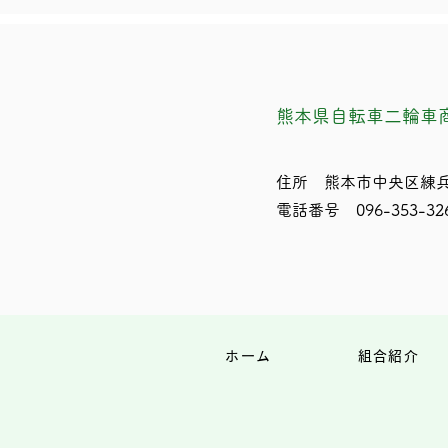
熊本県自転車二輪車
住所 熊本市中央区練兵
電話番号 096-353-32
ホーム
組合紹介