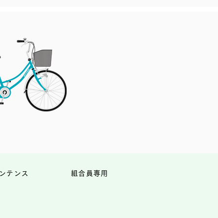
ンテンス
組合員専用