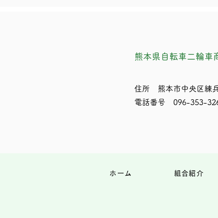
熊本県自転車二輪車
住所 熊本市中央区練兵
電話番号 096-353-32
ホーム
組合紹介