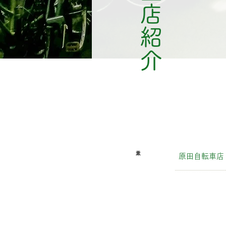
加盟店紹介
原田自転車店