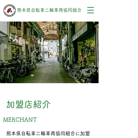
熊本県自転車二輪車商協同組合
加盟店紹介
MERCHANT
熊本県自転車二輪車商協同組合に加盟