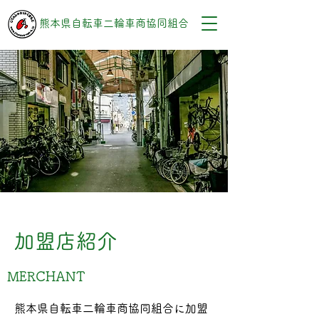
熊本県自転車二輪車商協同組合
加盟店紹介
MERCHANT
熊本県自転車二輪車商協同組合に加盟