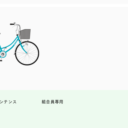
ンテンス
組合員専用