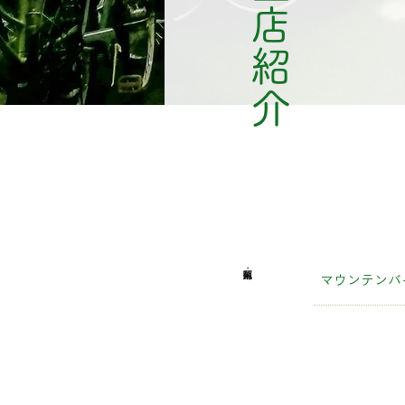
加盟店紹介
マウンテンバ