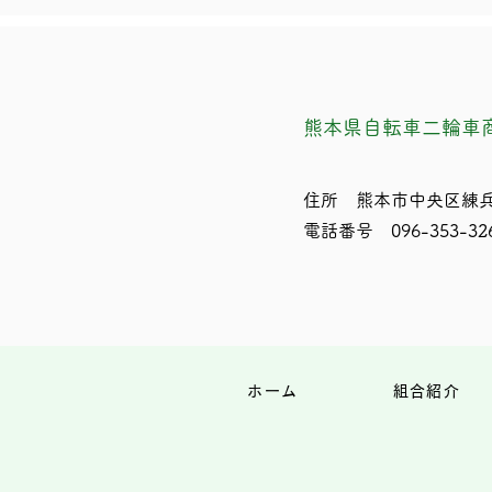
熊本県自転車二輪車
住所 熊本市中央区練兵
電話番号 096-353-32
ホーム
組合紹介