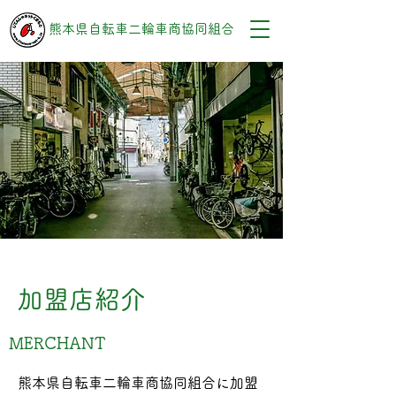
熊本県自転車二輪車商協同組合
加盟店紹介
MERCHANT
熊本県自転車二輪車商協同組合に加盟