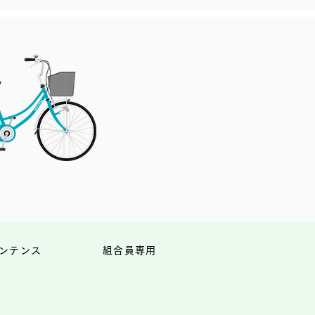
ンテンス
組合員専用