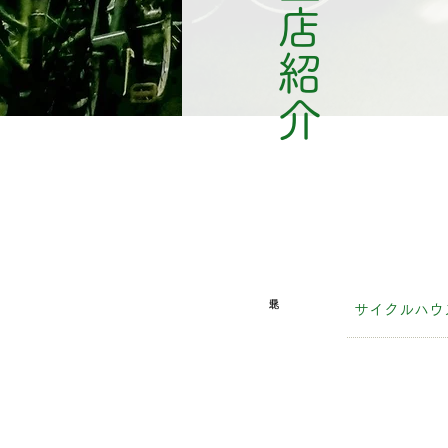
加盟店紹介
サイクルハウ