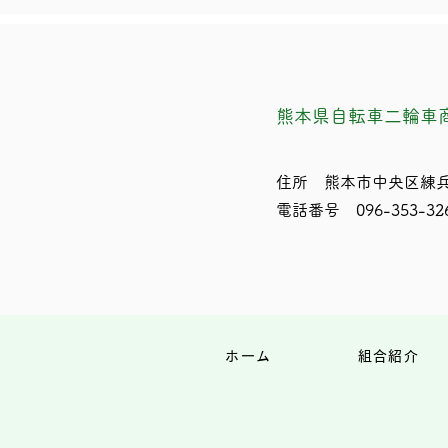
熊本県自転車二輪車
住所 熊本市中央区練兵
電話番号 096-353-32
ホーム
組合紹介