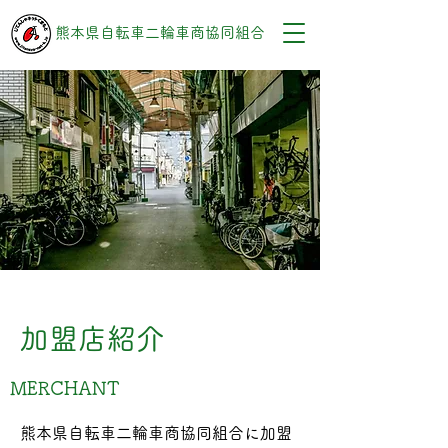
熊本県自転車二輪車商協同組合
加盟店紹介
MERCHANT
熊本県自転車二輪車商協同組合に加盟