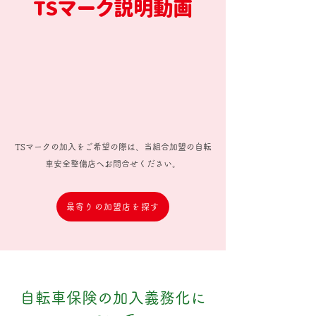
TSマーク説明動画
TSマークの加入をご希望の際は、当組合加盟の自転
車安全整備店へお問合せください。
最寄りの加盟店を探す
自転車保険の加入義務化に